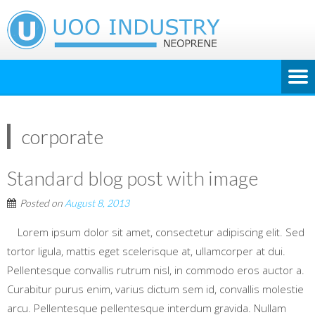
corporate
Standard blog post with image
Posted on
August 8, 2013
Lorem ipsum dolor sit amet, consectetur adipiscing elit. Sed
tortor ligula, mattis eget scelerisque at, ullamcorper at dui.
Pellentesque convallis rutrum nisl, in commodo eros auctor a.
Curabitur purus enim, varius dictum sem id, convallis molestie
arcu. Pellentesque pellentesque interdum gravida. Nullam