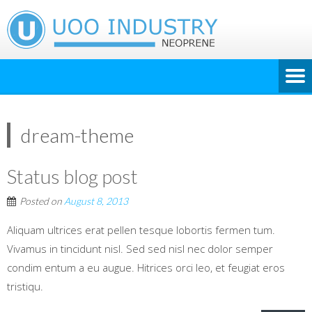
dream-theme
Status blog post
Posted on
August 8, 2013
Aliquam ultrices erat pellen tesque lobortis fermen tum.
Vivamus in tincidunt nisl. Sed sed nisl nec dolor semper
condim entum a eu augue. Hitrices orci leo, et feugiat eros
tristiqu.